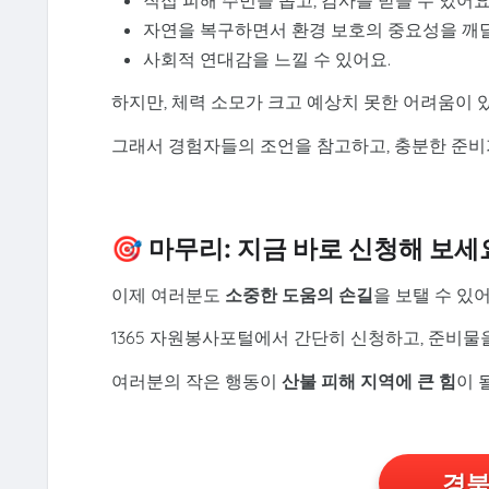
자연을 복구하면서 환경 보호의 중요성을 깨
사회적 연대감을 느낄 수 있어요.
하지만, 체력 소모가 크고 예상치 못한 어려움이 
그래서 경험자들의 조언을 참고하고, 충분한 준비
🎯 마무리: 지금 바로 신청해 보세
이제 여러분도
소중한 도움의 손길
을 보탤 수 있어
1365 자원봉사포털에서 간단히 신청하고, 준비물
여러분의 작은 행동이
산불 피해 지역에 큰 힘
이 
경북