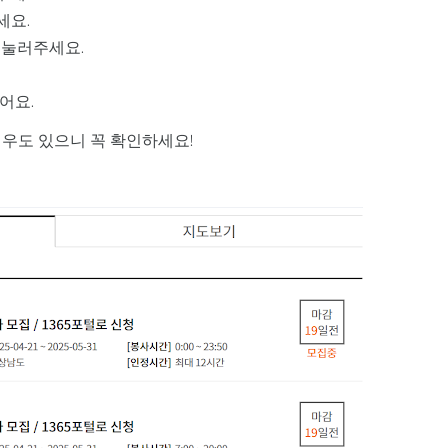
세요.
 눌러주세요.
어요.
경우도 있으니 꼭 확인하세요!