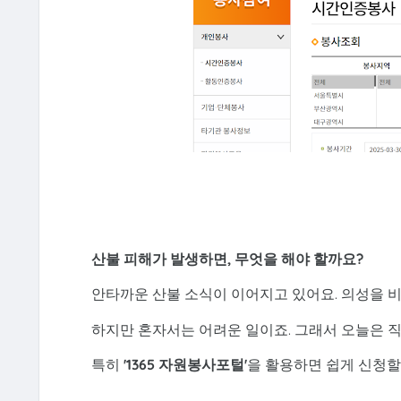
산불 피해가 발생하면, 무엇을 해야 할까요?
안타까운 산불 소식이 이어지고 있어요. 의성을 비
하지만 혼자서는 어려운 일이죠. 그래서 오늘은 직
특히
'1365 자원봉사포털'
을 활용하면 쉽게 신청할