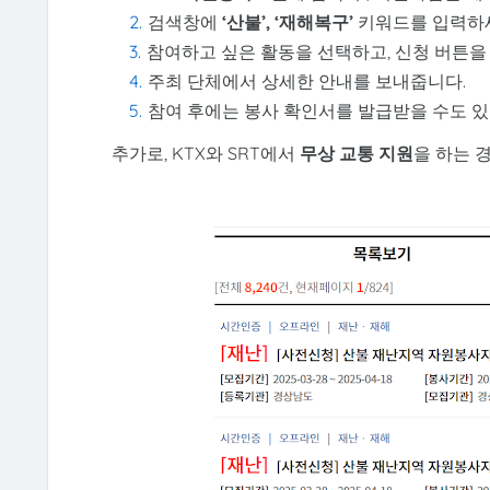
검색창에
‘산불’, ‘재해복구’
키워드를 입력하
참여하고 싶은 활동을 선택하고, 신청 버튼을
주최 단체에서 상세한 안내를 보내줍니다.
참여 후에는 봉사 확인서를 발급받을 수도 있
추가로, KTX와 SRT에서
무상 교통 지원
을 하는 