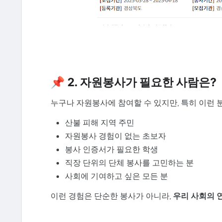
📌 2. 자원봉사가 필요한 사람은?
누구나 자원봉사에 참여할 수 있지만, 특히 이런 
산불 피해 지역 주민
자원봉사 경험이 없는 초보자
봉사 인증서가 필요한 학생
직장 단위의 단체 봉사를 고민하는 분
사회에 기여하고 싶은 모든 분
이런 경험은 단순한 봉사가 아니라,
우리 사회의 