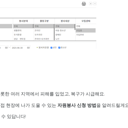
롯한 여러 지역에서 피해를 입었고, 복구가 시급해요.
접 현장에 나가 도울 수 있는
자원봉사 신청 방법
을 알려드릴게요
 수 있답니다!