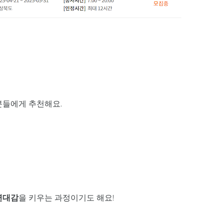
분들에게 추천해요.
연대감
을 키우는 과정이기도 해요!