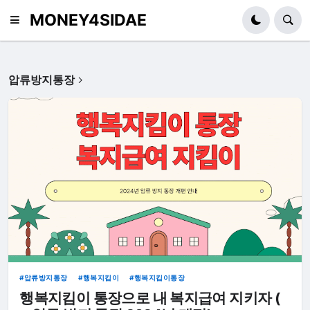
MONEY4SIDAE
압류방지통장
압류방지통장
행복지킴이
행복지킴이통장
행복지킴이 통장으로 내 복지급여 지키자 (