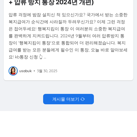
+ 압류 방지 통장 2024년 개편)
압류 걱정에 밤잠 설치신 적 있으신가요? 국가에서 받는 소중한
복지급여가 순식간에 사라질까 두려우신가요? 이제 그런 걱정
은 접어두세요! 행복지킴이 통장 이 여러분의 소중한 복지급여
를 완벽하게 지켜드립니다. 2024년 9월부터 여러 압류방지 통
장이 '행복지킴이 통장'으로 통합되어 더 편리해졌습니다. 복지
급여를 받는 모든 분들에게 필수인 이 통장, 오늘 바로 알아보세
요! kb통장 신청 👆 …
usabuk
•
3월 30, 2025
게시물 더보기