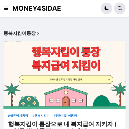
MONEY4SIDAE
행복지킴이통장
압류방지통장
행복지킴이
행복지킴이통장
행복지킴이 통장으로 내 복지급여 지키자 (